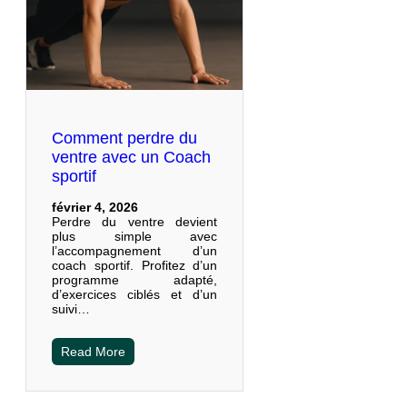
Comment perdre du
ventre avec un Coach
sportif
février 4, 2026
Perdre du ventre devient
plus simple avec
l’accompagnement d’un
coach sportif. Profitez d’un
programme adapté,
d’exercices ciblés et d’un
suivi…
Read More