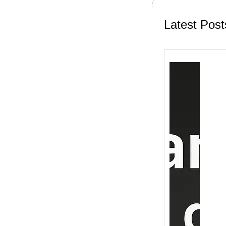
Latest Post