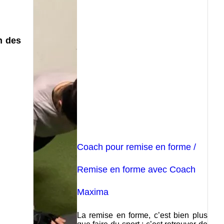
n des
Coach pour remise en forme /
Remise en forme avec Coach
Maxima
La remise en forme, c’est bien plus