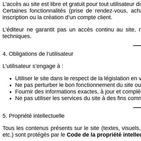
L’accès au site est libre et gratuit pour tout utilisateur
Certaines fonctionnalités (prise de rendez-vous, ac
inscription ou la création d’un compte client.
L’éditeur ne garantit pas un accès continu au site,
techniques.
4. Obligations de l’utilisateur
L’utilisateur s’engage à :
Utiliser le site dans le respect de la législation en
Ne pas perturber le bon fonctionnement du site ou 
Fournir des informations exactes, à jour et complèt
Ne pas utiliser les services du site à des fins com
5. Propriété intellectuelle
Tous les contenus présents sur le site (textes, visue
etc.) sont protégés par le
Code de la propriété intelle