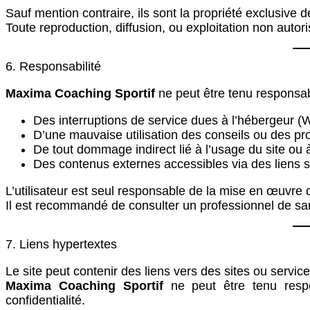
Sauf mention contraire, ils sont la propriété exclusive 
Toute reproduction, diffusion, ou exploitation non autori
6. Responsabilité
Maxima Coaching Sportif
ne peut être tenu responsab
Des interruptions de service dues à l’hébergeur 
D’une mauvaise utilisation des conseils ou des 
De tout dommage indirect lié à l’usage du site ou à
Des contenus externes accessibles via des liens s
L’utilisateur est seul responsable de la mise en œuvr
Il est recommandé de consulter un professionnel de sant
7. Liens hypertextes
Le site peut contenir des liens vers des sites ou services
Maxima Coaching Sportif
ne peut être tenu respo
confidentialité.