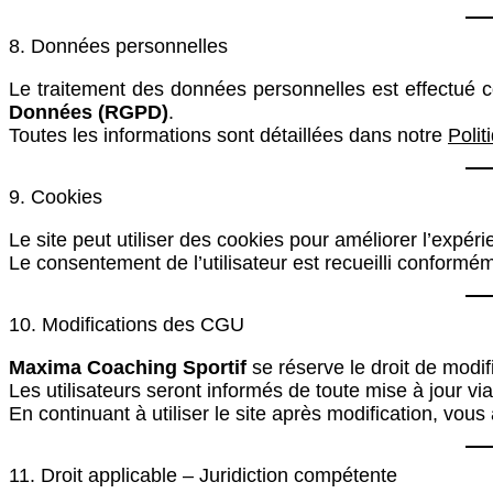
8. Données personnelles
Le traitement des données personnelles est effectué
Données (RGPD)
.
Toutes les informations sont détaillées dans notre
Polit
9. Cookies
Le site peut utiliser des cookies pour améliorer l’expéri
Le consentement de l’utilisateur est recueilli conformé
10. Modifications des CGU
Maxima Coaching Sportif
se réserve le droit de modi
Les utilisateurs seront informés de toute mise à jour via 
En continuant à utiliser le site après modification, vo
11. Droit applicable – Juridiction compétente