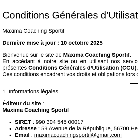
Conditions Générales d’Utilisa
Maxima Coaching Sportif
Dernière mise à jour : 10 octobre 2025
Bienvenue sur le site de
Maxima Coaching Sportif
.
En accédant à notre site ou en utilisant nos servi
présentes
Conditions Générales d’Utilisation (CGU)
.
Ces conditions encadrent vos droits et obligations lors de
1. Informations légales
Éditeur du site
:
Maxima Coaching Sportif
SIRET
: 990 304 545 00017
Adresse
: 59 Avenue de la République, 56700 H
Email
:
maximacoachingsportif@gmail.com