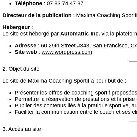
Téléphone
: 07 83 74 47 87
Directeur de la publication
: Maxima Coaching Sporti
Hébergeur
:
Le site est hébergé par
Automattic Inc.
via la platefo
Adresse
: 60 29th Street #343, San Francisco, C
Site web
:
www.wordpress.com
2. Objet du site
Le site de Maxima Coaching Sportif a pour but de :
Présenter les offres de coaching sportif proposées
Permettre la réservation de prestations et la prise
Publier des contenus liés à la pratique sportive, au
Faciliter la communication entre le coach et ses c
3. Accès au site