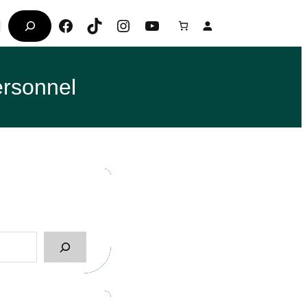
Facebook
TikTok
Instagram
YouTube
ersonnel