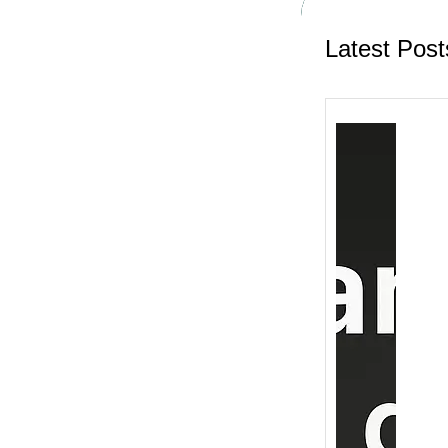
Latest Post