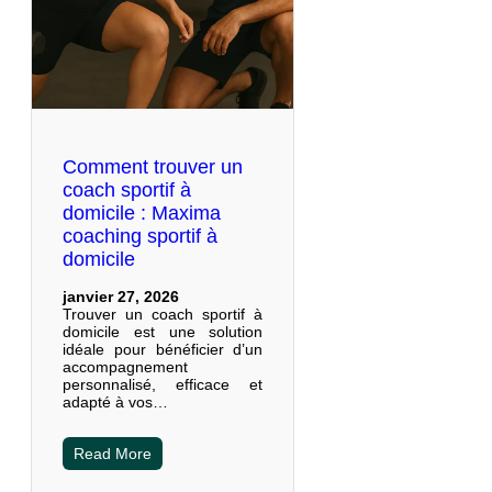
Comment trouver un
coach sportif à
domicile : Maxima
coaching sportif à
domicile
janvier 27, 2026
Trouver un coach sportif à
domicile est une solution
idéale pour bénéficier d’un
accompagnement
personnalisé, efficace et
adapté à vos…
Read More